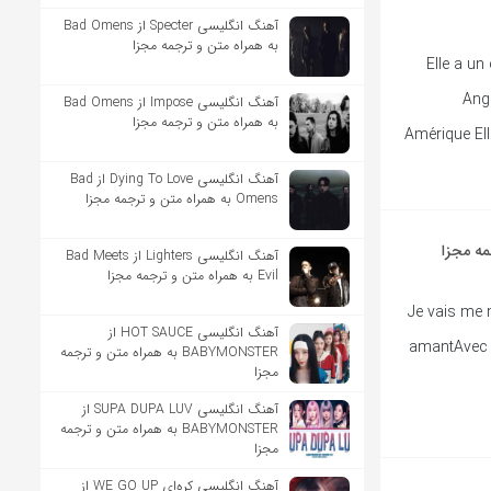
آهنگ انگلیسی Specter از Bad Omens
به همراه متن و ترجمه مجزا
Elle a u
Ange
آهنگ انگلیسی Impose از Bad Omens
به همراه متن و ترجمه مجزا
Amérique Ell
آهنگ انگلیسی Dying To Love از Bad
Omens به همراه متن و ترجمه مجزا
آهنگ انگلیسی Lighters از Bad Meets
Evil به همراه متن و ترجمه مجزا
Je vais me 
آهنگ انگلیسی HOT SAUCE از
amantAvec l
BABYMONSTER به همراه متن و ترجمه
مجزا
آهنگ انگلیسی SUPA DUPA LUV از
BABYMONSTER به همراه متن و ترجمه
مجزا
آهنگ انگلیسی کره‌ای WE GO UP از