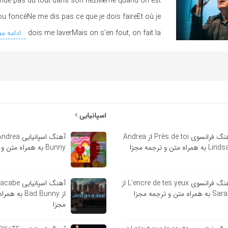
nde pas du tout dans son nezMême quand on est
ou foncéNe me dis pas ce que je dois faireEt où je
dois me laverMais on s’en fout, on fait la
ادامه م
اسپانیایی
آهنگ فرانسوی Près de toi از Andrea
 به همراه متن و ترجمه مجزا
Bunny به همراه متن و ترجمه مجزا
آهنگ فرانسوی L’encre de tes yeux از
آهنگ اسپانی
ه همراه متن و ترجمه مجزا
از Bad Bunny 
مجزا