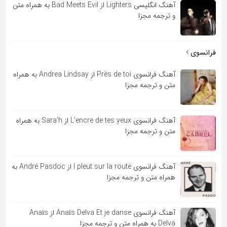
آهنگ انگلیسی Lighters از Bad Meets Evil به همراه متن
و ترجمه مجزا
فرانسوی
آهنگ فرانسوی Près de toi از Andrea Lindsay به همراه
متن و ترجمه مجزا
آهنگ فرانسوی L’encre de tes yeux از Sara’h به همراه
متن و ترجمه مجزا
آهنگ فرانسوی l pleut sur la route از André Pasdoc به
همراه متن و ترجمه مجزا
آهنگ فرانسوی Anaïs Delva Et je danse از Anaïs
Delva به همراه متن و ترجمه مجزا