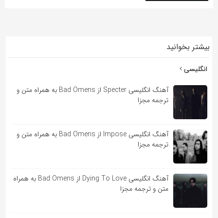
به
اشتراک
بگذارید.
بیشتر بخوانید
کپی
انگلیسی
لینک
آهنگ انگلیسی Specter از Bad Omens به همراه متن و
ترجمه مجزا
آهنگ انگلیسی Impose از Bad Omens به همراه متن و
ترجمه مجزا
آهنگ انگلیسی Dying To Love از Bad Omens به همراه
متن و ترجمه مجزا