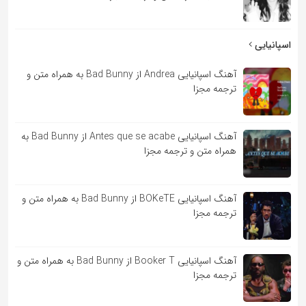
اسپانیایی
آهنگ اسپانیایی Andrea از Bad Bunny به همراه متن و
ترجمه مجزا
آهنگ اسپانیایی Antes que se acabe از Bad Bunny به
همراه متن و ترجمه مجزا
آهنگ اسپانیایی BOKeTE از Bad Bunny به همراه متن و
ترجمه مجزا
آهنگ اسپانیایی Booker T از Bad Bunny به همراه متن و
ترجمه مجزا