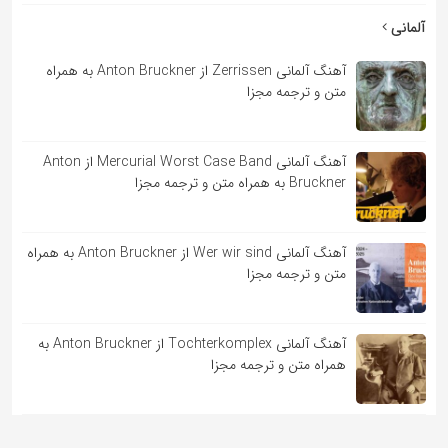
آلمانی
آهنگ آلمانی Zerrissen از Anton Bruckner به همراه
متن و ترجمه مجزا
آهنگ آلمانی Mercurial Worst Case Band از Anton
Bruckner به همراه متن و ترجمه مجزا
آهنگ آلمانی Wer wir sind از Anton Bruckner به همراه
متن و ترجمه مجزا
آهنگ آلمانی Tochterkomplex از Anton Bruckner به
همراه متن و ترجمه مجزا