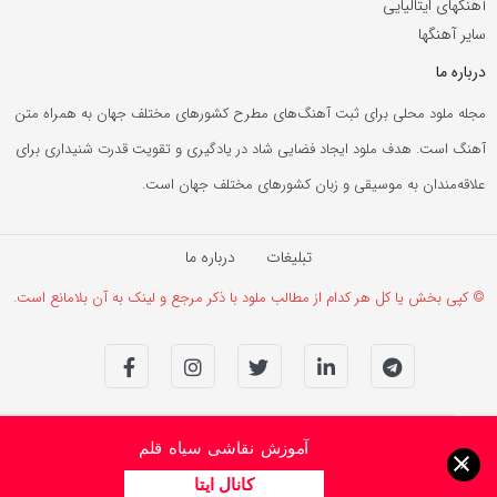
آهنگهای ایتالیایی
سایر آهنگها
درباره ما
مجله ملود محلی برای ثبت آهنگ‌های مطرح کشورهای مختلف جهان به همراه متن
آهنگ است. هدف ملود ایجاد فضایی شاد در یادگیری و تقویت قدرت شنیداری برای
علاقه‌مندان به موسیقی و زبان کشورهای مختلف جهان است.
تبلیغات
درباره ما
© کپی بخش یا کل هر کدام از مطالب ملود با ذکر مرجع و لینک به آن بلامانع است.
آموزش نقاشی سیاه قلم
×
کانال ایتا