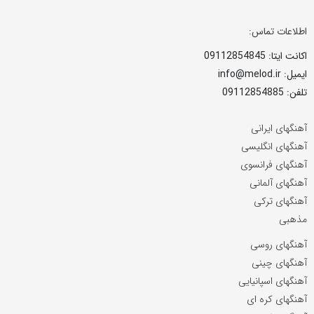
اطلاعات تماس:
اکانت ایتا: 09112854845
ایمیل: info@melod.ir
تلفن: 09112854885
آهنگهای ایرانی
آهنگهای انگلیسی
آهنگهای فرانسوی
آهنگهای آلمانی
آهنگهای ترکی
مذهبی
آهنگهای روسی
آهنگهای چینی
آهنگهای اسپانیایی
آهنگهای کره ای