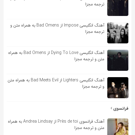
ترجمه مجزا
آهنگ انگلیسی Impose از Bad Omens به همراه متن و
ترجمه مجزا
آهنگ انگلیسی Dying To Love از Bad Omens به همراه
متن و ترجمه مجزا
آهنگ انگلیسی Lighters از Bad Meets Evil به همراه متن
و ترجمه مجزا
فرانسوی
آهنگ فرانسوی Près de toi از Andrea Lindsay به همراه
متن و ترجمه مجزا