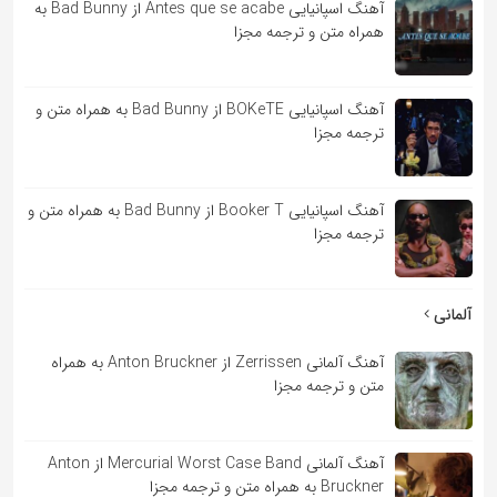
آهنگ اسپانیایی Antes que se acabe از Bad Bunny به
همراه متن و ترجمه مجزا
آهنگ اسپانیایی BOKeTE از Bad Bunny به همراه متن و
ترجمه مجزا
آهنگ اسپانیایی Booker T از Bad Bunny به همراه متن و
ترجمه مجزا
آلمانی
آهنگ آلمانی Zerrissen از Anton Bruckner به همراه
متن و ترجمه مجزا
آهنگ آلمانی Mercurial Worst Case Band از Anton
Bruckner به همراه متن و ترجمه مجزا