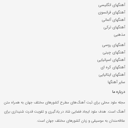
آهنگهای انگلیسی
آهنگهای فرانسوی
آهنگهای آلمانی
آهنگهای ترکی
مذهبی
آهنگهای روسی
آهنگهای چینی
آهنگهای اسپانیایی
آهنگهای کره ای
آهنگهای ایتالیایی
سایر آهنگها
درباره ما
مجله ملود محلی برای ثبت آهنگ‌های مطرح کشورهای مختلف جهان به همراه متن
آهنگ است. هدف ملود ایجاد فضایی شاد در یادگیری و تقویت قدرت شنیداری برای
علاقه‌مندان به موسیقی و زبان کشورهای مختلف جهان است.