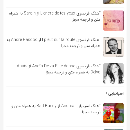
آهنگ فرانسوی L’encre de tes yeux از Sara’h به همراه
متن و ترجمه مجزا
آهنگ فرانسوی l pleut sur la route از André Pasdoc به
همراه متن و ترجمه مجزا
آهنگ فرانسوی Anaïs Delva Et je danse از Anaïs
Delva به همراه متن و ترجمه مجزا
اسپانیایی
آهنگ اسپانیایی Andrea از Bad Bunny به همراه متن و
ترجمه مجزا