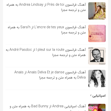
آهنگ فرانسوی Près de toi از Andrea Lindsay به همراه
متن و ترجمه مجزا
آهنگ فرانسوی L’encre de tes yeux از Sara’h به همراه
متن و ترجمه مجزا
آهنگ فرانسوی l pleut sur la route از André Pasdoc به
همراه متن و ترجمه مجزا
آهنگ فرانسوی Anaïs Delva Et je danse از Anaïs
Delva به همراه متن و ترجمه مجزا
اسپانیایی
آهنگ اسپانیایی Andrea از Bad Bunny به همراه متن و