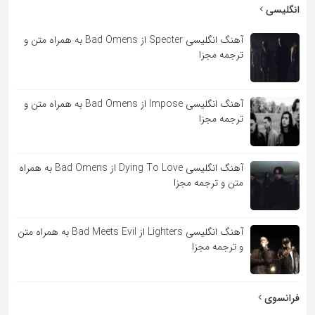
به
انگلیسی
اشتراک
آهنگ انگلیسی Specter از Bad Omens به همراه متن و
بگذارید.
ترجمه مجزا
کپی
آهنگ انگلیسی Impose از Bad Omens به همراه متن و
لینک
ترجمه مجزا
آهنگ انگلیسی Dying To Love از Bad Omens به همراه
متن و ترجمه مجزا
آهنگ انگلیسی Lighters از Bad Meets Evil به همراه متن
و ترجمه مجزا
فرانسوی