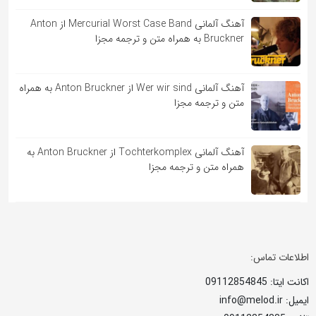
آهنگ آلمانی Mercurial Worst Case Band از Anton
Bruckner به همراه متن و ترجمه مجزا
آهنگ آلمانی Wer wir sind از Anton Bruckner به همراه
متن و ترجمه مجزا
آهنگ آلمانی Tochterkomplex از Anton Bruckner به
همراه متن و ترجمه مجزا
اطلاعات تماس:
اکانت ایتا: 09112854845
ایمیل: info@melod.ir