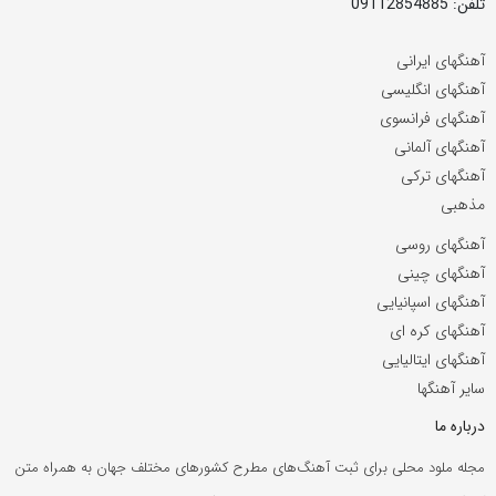
تلفن: 09112854885
آهنگهای ایرانی
آهنگهای انگلیسی
آهنگهای فرانسوی
آهنگهای آلمانی
آهنگهای ترکی
مذهبی
آهنگهای روسی
آهنگهای چینی
آهنگهای اسپانیایی
آهنگهای کره ای
آهنگهای ایتالیایی
سایر آهنگها
درباره ما
مجله ملود محلی برای ثبت آهنگ‌های مطرح کشورهای مختلف جهان به همراه متن