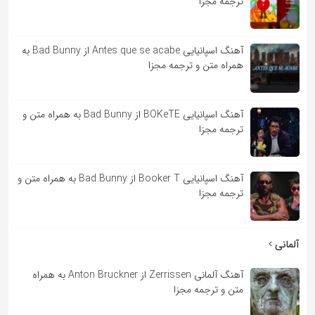
ترجمه مجزا
آهنگ اسپانیایی Antes que se acabe از Bad Bunny به
همراه متن و ترجمه مجزا
آهنگ اسپانیایی BOKeTE از Bad Bunny به همراه متن و
ترجمه مجزا
آهنگ اسپانیایی Booker T از Bad Bunny به همراه متن و
ترجمه مجزا
آلمانی
آهنگ آلمانی Zerrissen از Anton Bruckner به همراه
متن و ترجمه مجزا