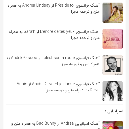
آهنگ فرانسوی Près de toi از Andrea Lindsay به همراه
متن و ترجمه مجزا
آهنگ فرانسوی L’encre de tes yeux از Sara’h به همراه
متن و ترجمه مجزا
آهنگ فرانسوی l pleut sur la route از André Pasdoc به
همراه متن و ترجمه مجزا
آهنگ فرانسوی Anaïs Delva Et je danse از Anaïs
Delva به همراه متن و ترجمه مجزا
اسپانیایی
آهنگ اسپانیایی Andrea از Bad Bunny به همراه متن و