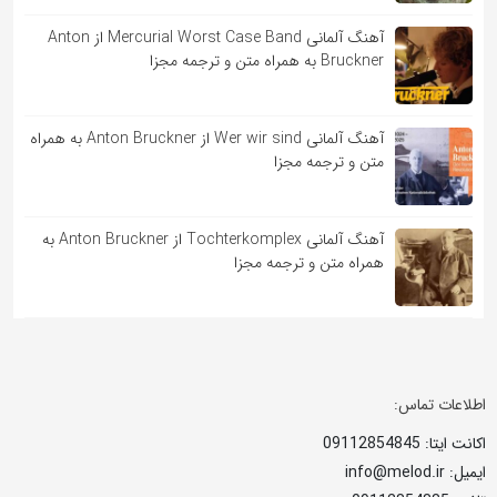
آهنگ آلمانی Mercurial Worst Case Band از Anton
Bruckner به همراه متن و ترجمه مجزا
آهنگ آلمانی Wer wir sind از Anton Bruckner به همراه
متن و ترجمه مجزا
آهنگ آلمانی Tochterkomplex از Anton Bruckner به
همراه متن و ترجمه مجزا
اطلاعات تماس:
اکانت ایتا: 09112854845
ایمیل: info@melod.ir