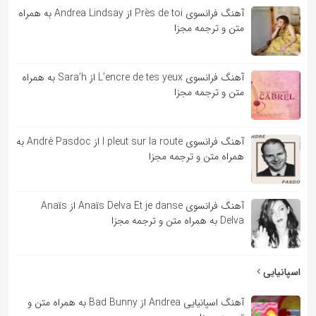
آهنگ فرانسوی Près de toi از Andrea Lindsay به همراه
متن و ترجمه مجزا
آهنگ فرانسوی L’encre de tes yeux از Sara’h به همراه
متن و ترجمه مجزا
آهنگ فرانسوی l pleut sur la route از André Pasdoc به
همراه متن و ترجمه مجزا
آهنگ فرانسوی Anaïs Delva Et je danse از Anaïs
Delva به همراه متن و ترجمه مجزا
اسپانیایی
آهنگ اسپانیایی Andrea از Bad Bunny به همراه متن و