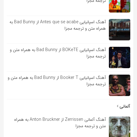
ترجمه مجزا
آهنگ اسپانیایی Antes que se acabe از Bad Bunny به
همراه متن و ترجمه مجزا
آهنگ اسپانیایی BOKeTE از Bad Bunny به همراه متن و
ترجمه مجزا
آهنگ اسپانیایی Booker T از Bad Bunny به همراه متن و
ترجمه مجزا
آلمانی
آهنگ آلمانی Zerrissen از Anton Bruckner به همراه
متن و ترجمه مجزا