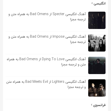
به
انگلیسی
اشتراک
آهنگ انگلیسی Specter از Bad Omens به همراه متن و
بگذارید.
ترجمه مجزا
کپی
آهنگ انگلیسی Impose از Bad Omens به همراه متن و
لینک
ترجمه مجزا
آهنگ انگلیسی Dying To Love از Bad Omens به همراه
متن و ترجمه مجزا
آهنگ انگلیسی Lighters از Bad Meets Evil به همراه متن
و ترجمه مجزا
فرانسوی