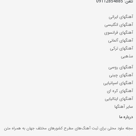
تلفن: 09112854885
آهنگهای ایرانی
آهنگهای انگلیسی
آهنگهای فرانسوی
آهنگهای آلمانی
آهنگهای ترکی
مذهبی
آهنگهای روسی
آهنگهای چینی
آهنگهای اسپانیایی
آهنگهای کره ای
آهنگهای ایتالیایی
سایر آهنگها
درباره ما
مجله ملود محلی برای ثبت آهنگ‌های مطرح کشورهای مختلف جهان به همراه متن