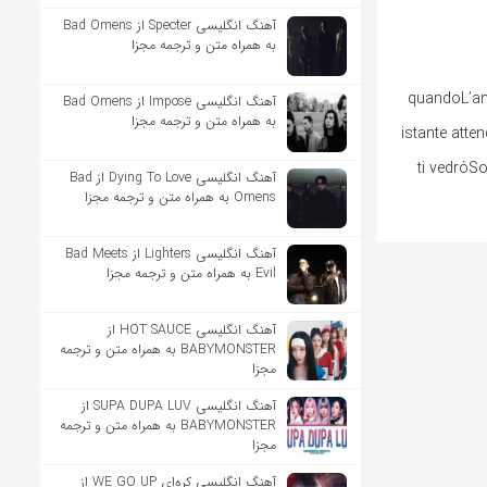
آهنگ انگلیسی Specter از Bad Omens
به همراه متن و ترجمه مجزا
quandoL’ann
آهنگ انگلیسی Impose از Bad Omens
به همراه متن و ترجمه مجزا
istante att
ti vedròSo
آهنگ انگلیسی Dying To Love از Bad
Omens به همراه متن و ترجمه مجزا
آهنگ انگلیسی Lighters از Bad Meets
Evil به همراه متن و ترجمه مجزا
آهنگ انگلیسی HOT SAUCE از
BABYMONSTER به همراه متن و ترجمه
مجزا
آهنگ انگلیسی SUPA DUPA LUV از
BABYMONSTER به همراه متن و ترجمه
مجزا
آهنگ انگلیسی کره‌ای WE GO UP از