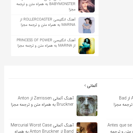
BABYMONSTER به همراه متن و ترجمه
مجزا
آهنگ انگلیسی ROLLERCOASTER از
MARINA به همراه متن و ترجمه مجزا
آهنگ انگلیسی PRINCESS OF POWER
از MARINA به همراه متن و ترجمه مجزا
آلمانی
آهنگ اسپانیایی Andrea از Bad
آهنگ آلمانی Zerrissen از Anton
Bruckner به همراه متن و ترجمه مجزا
ایی Antes que se acabe
آهنگ آلمانی Mercurial Worst Case
به همراه متن و ترجمه
Band از Anton Bruckner به همراه