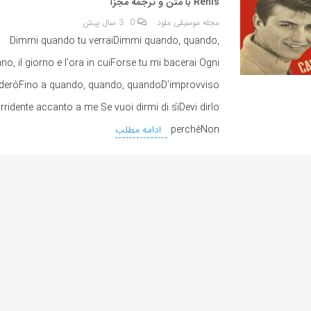
Renis با متن و ترجمه مجزا
مجله موسیقی ملود
0
3 سال پیش
Dimmi quando tu verraiDimmi quando, quando,
o, il giorno e l’ora in cuiForse tu mi bacerai Ogni
enderòFino a quando, quando, quandoD’improvviso
rridente accanto a me Se vuoi dirmi di sìDevi dirlo
perchéNon
ادامه مطلب