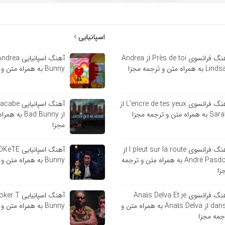
اسپانیایی
آهنگ فرانسوی Près de toi از Andrea
 به همراه متن و ترجمه مجزا
Bunny به همراه متن و ترجمه مجزا
آهنگ فرانسوی L’encre de tes yeux از
آهنگ اسپانی
ه همراه متن و ترجمه مجزا
از Bad Bunny 
مجزا
آهنگ فرانسوی l pleut sur la route از
André Pasdoc به همراه متن و ترجمه
Bunny به همراه متن و ترجمه مجزا
زا
آهنگ فرانسوی Anaïs Delva Et je
danse از Anaïs Delva به همراه متن و
Bunny به همراه متن و ترجمه مجزا
جمه مجزا