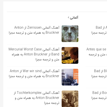
آلمانی
آهنگ اسپانیایی Andrea از Bad
آهنگ آلمانی Zerrissen از Anton
Bruckner به همراه متن و ترجمه مجزا
ایی Antes que se acabe
آهنگ آلمانی Mercurial Worst Case
به همراه متن و ترجمه
Band از Anton Bruckner به همراه
متن و ترجمه مجزا
آهنگ اسپانیایی BOKeTE از Bad
آهنگ آلمانی Wer wir sind از Anton
Bruckner به همراه متن و ترجمه مجزا
آهنگ اسپانیایی Booker T از Bad
آهنگ آلمانی Tochterkomplex از
Anton Bruckner به همراه متن و
ترجمه مجزا