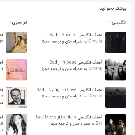
بیشتر بخوانید
انگلیسی
فرانسوی
آهنگ انگلیسی Specter از Bad
Omens به همراه متن و ترجمه مجزا
Lindsay
آهنگ انگلیسی Impose از Bad
Omens به همراه متن و ترجمه مجزا
Sara’h ب
آهنگ انگلیسی Dying To Love از Bad
Omens به همراه متن و ترجمه مجزا
مج
آهنگ انگلیسی Lighters از Bad Meets
Evil به همراه متن و ترجمه مجزا
تر