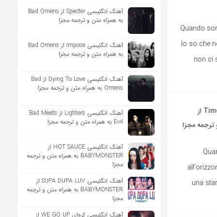
آهنگ انگلیسی Specter از Bad Omens
به همراه متن و ترجمه مجزا
Quando sono
lo so che n
آهنگ انگلیسی Impose از Bad Omens
به همراه متن و ترجمه مجزا
non ci 
آهنگ انگلیسی Dying To Love از Bad
Omens به همراه متن و ترجمه مجزا
آهنگ ایتالیایی Time to Say Goodbye (Con te partirò) از
آهنگ انگلیسی Lighters از Bad Meets
Evil به همراه متن و ترجمه مجزا
آهنگ انگلیسی HOT SAUCE از
[Strofa 
BABYMONSTER به همراه متن و ترجمه
مجزا
all’orizz
آهنگ انگلیسی SUPA DUPA LUV از
una sta
BABYMONSTER به همراه متن و ترجمه
مجزا
آهنگ انگلیسی کره‌ای WE GO UP از