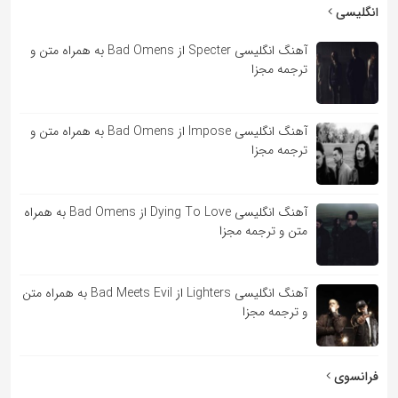
به
انگلیسی
اشتراک
آهنگ انگلیسی Specter از Bad Omens به همراه متن و
بگذارید.
ترجمه مجزا
کپی
آهنگ انگلیسی Impose از Bad Omens به همراه متن و
لینک
ترجمه مجزا
آهنگ انگلیسی Dying To Love از Bad Omens به همراه
متن و ترجمه مجزا
آهنگ انگلیسی Lighters از Bad Meets Evil به همراه متن
و ترجمه مجزا
فرانسوی