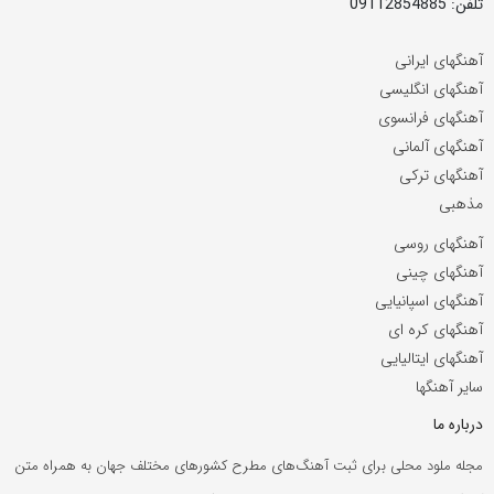
تلفن: 09112854885
آهنگهای ایرانی
آهنگهای انگلیسی
آهنگهای فرانسوی
آهنگهای آلمانی
آهنگهای ترکی
مذهبی
آهنگهای روسی
آهنگهای چینی
آهنگهای اسپانیایی
آهنگهای کره ای
آهنگهای ایتالیایی
سایر آهنگها
درباره ما
مجله ملود محلی برای ثبت آهنگ‌های مطرح کشورهای مختلف جهان به همراه متن