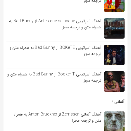
ترجمه مجزا
آهنگ اسپانیایی Antes que se acabe از Bad Bunny به
همراه متن و ترجمه مجزا
آهنگ اسپانیایی BOKeTE از Bad Bunny به همراه متن و
ترجمه مجزا
آهنگ اسپانیایی Booker T از Bad Bunny به همراه متن و
ترجمه مجزا
آلمانی
آهنگ آلمانی Zerrissen از Anton Bruckner به همراه
متن و ترجمه مجزا