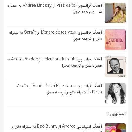
آهنگ فرانسوی Près de toi از Andrea Lindsay به همراه
متن و ترجمه مجزا
آهنگ فرانسوی L’encre de tes yeux از Sara’h به همراه
متن و ترجمه مجزا
آهنگ فرانسوی l pleut sur la route از André Pasdoc به
همراه متن و ترجمه مجزا
آهنگ فرانسوی Anaïs Delva Et je danse از Anaïs
Delva به همراه متن و ترجمه مجزا
اسپانیایی
آهنگ اسپانیایی Andrea از Bad Bunny به همراه متن و