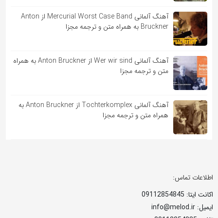
آهنگ آلمانی Mercurial Worst Case Band از Anton
Bruckner به همراه متن و ترجمه مجزا
آهنگ آلمانی Wer wir sind از Anton Bruckner به همراه
متن و ترجمه مجزا
آهنگ آلمانی Tochterkomplex از Anton Bruckner به
همراه متن و ترجمه مجزا
اطلاعات تماس:
اکانت ایتا: 09112854845
ایمیل: info@melod.ir