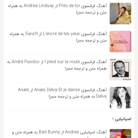
آهنگ فرانسوی Près de toi از Andrea Lindsay به همراه
متن و ترجمه مجزا
آهنگ فرانسوی L’encre de tes yeux از Sara’h به همراه
متن و ترجمه مجزا
آهنگ فرانسوی l pleut sur la route از André Pasdoc به
همراه متن و ترجمه مجزا
آهنگ فرانسوی Anaïs Delva Et je danse از Anaïs
Delva به همراه متن و ترجمه مجزا
اسپانیایی
آهنگ اسپانیایی Andrea از Bad Bunny به همراه متن و