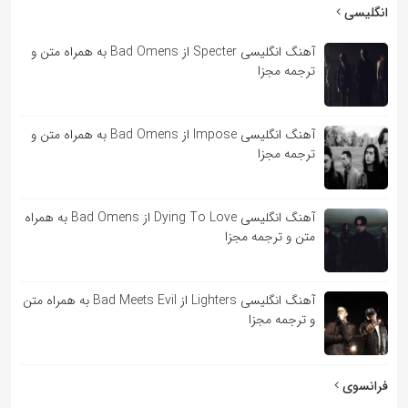
به
انگلیسی
اشتراک
آهنگ انگلیسی Specter از Bad Omens به همراه متن و
بگذارید.
ترجمه مجزا
کپی
آهنگ انگلیسی Impose از Bad Omens به همراه متن و
لینک
ترجمه مجزا
آهنگ انگلیسی Dying To Love از Bad Omens به همراه
متن و ترجمه مجزا
آهنگ انگلیسی Lighters از Bad Meets Evil به همراه متن
و ترجمه مجزا
فرانسوی