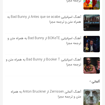
ترجمه مجزا
آهنگ اسپانیایی Antes que se acabe از Bad Bunny به
همراه متن و ترجمه مجزا
آهنگ اسپانیایی BOKeTE از Bad Bunny به همراه متن و
ترجمه مجزا
آهنگ اسپانیایی Booker T از Bad Bunny به همراه متن و
ترجمه مجزا
آلمانی
آهنگ آلمانی Zerrissen از Anton Bruckner به همراه
متن و ترجمه مجزا