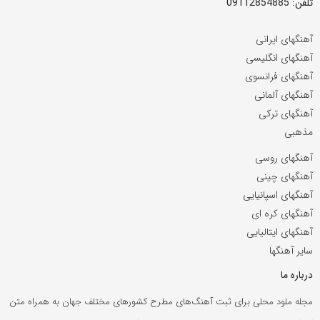
تلفن: 09112854885
آهنگهای ایرانی
آهنگهای انگلیسی
آهنگهای فرانسوی
آهنگهای آلمانی
آهنگهای ترکی
مذهبی
آهنگهای روسی
آهنگهای چینی
آهنگهای اسپانیایی
آهنگهای کره ای
آهنگهای ایتالیایی
سایر آهنگها
درباره ما
مجله ملود محلی برای ثبت آهنگ‌های مطرح کشورهای مختلف جهان به همراه متن