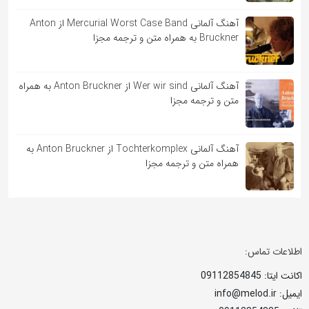
آهنگ آلمانی Mercurial Worst Case Band از Anton
Bruckner به همراه متن و ترجمه مجزا
آهنگ آلمانی Wer wir sind از Anton Bruckner به همراه
متن و ترجمه مجزا
آهنگ آلمانی Tochterkomplex از Anton Bruckner به
همراه متن و ترجمه مجزا
اطلاعات تماس:
اکانت ایتا: 09112854845
ایمیل: info@melod.ir