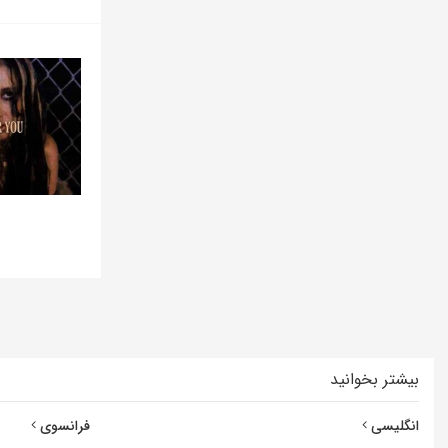
بیشتر بخوانید
انگلیسی
فرانسوی