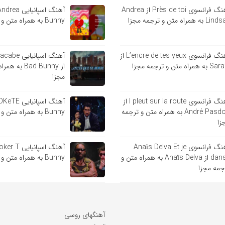
آهنگ فرانسوی Près de toi از Andrea
 به همراه متن و ترجمه مجزا
Bunny به همراه متن و ترجمه مجزا
آهنگ فرانسوی L’encre de tes yeux از
آهنگ اسپانی
ه همراه متن و ترجمه مجزا
از Bad Bunny 
مجزا
آهنگ فرانسوی l pleut sur la route از
André Pasdoc به همراه متن و ترجمه
Bunny به همراه متن و ترجمه مجزا
زا
آهنگ فرانسوی Anaïs Delva Et je
danse از Anaïs Delva به همراه متن و
Bunny به همراه متن و ترجمه مجزا
جمه مجزا
آهنگهای روسی