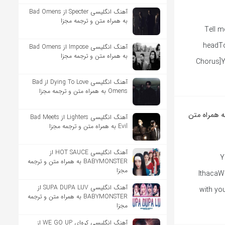
آهنگ انگلیسی Specter از Bad Omens
به همراه متن و ترجمه مجزا
[Verse 1
headTo
آهنگ انگلیسی Impose از Bad Omens
به همراه متن و ترجمه مجزا
Chorus]Y
آهنگ انگلیسی Dying To Love از Bad
Omens به همراه متن و ترجمه مجزا
نگلیسی Piece Of My Life از Isabel LaRosa به همراه متن
آهنگ انگلیسی Lighters از Bad Meets
Evil به همراه متن و ترجمه مجزا
آهنگ انگلیسی HOT SAUCE از
[
BABYMONSTER به همراه متن و ترجمه
مجزا
IthacaWe
آهنگ انگلیسی SUPA DUPA LUV از
with you
BABYMONSTER به همراه متن و ترجمه
مجزا
آهنگ انگلیسی کره‌ای WE GO UP از