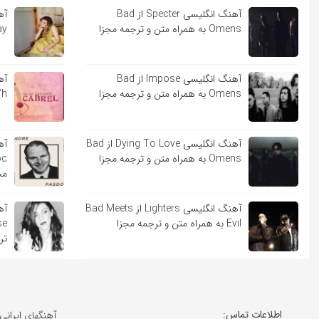
آهنگ انگلیسی Specter از Bad
Omens به همراه متن و ترجمه مجزا
Lindsay
آهنگ انگلیسی Impose از Bad
Omens به همراه متن و ترجمه مجزا
Sara’h ب
آهنگ انگلیسی Dying To Love از Bad
Omens به همراه متن و ترجمه مجزا
مج
آهنگ انگلیسی Lighters از Bad Meets
Evil به همراه متن و ترجمه مجزا
تر
اطلاعات تماس:
آهنگهای ایرانی