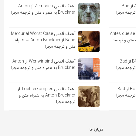
آهنگ اسپانیایی Andrea از Bad
آهنگ آلمانی Zerrissen از Anton
Bruckner به همراه متن و ترجمه مجزا
ایی Antes que se acabe
آهنگ آلمانی Mercurial Worst Case
به همراه متن و ترجمه
Band از Anton Bruckner به همراه
متن و ترجمه مجزا
آهنگ اسپانیایی BOKeTE از Bad
آهنگ آلمانی Wer wir sind از Anton
Bruckner به همراه متن و ترجمه مجزا
آهنگ اسپانیایی Booker T از Bad
آهنگ آلمانی Tochterkomplex از
Anton Bruckner به همراه متن و
ترجمه مجزا
درباره ما