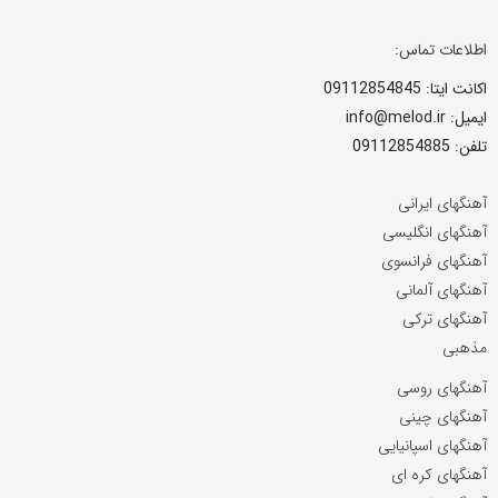
اطلاعات تماس:
اکانت ایتا: 09112854845
ایمیل: info@melod.ir
تلفن: 09112854885
آهنگهای ایرانی
آهنگهای انگلیسی
آهنگهای فرانسوی
آهنگهای آلمانی
آهنگهای ترکی
مذهبی
آهنگهای روسی
آهنگهای چینی
آهنگهای اسپانیایی
آهنگهای کره ای