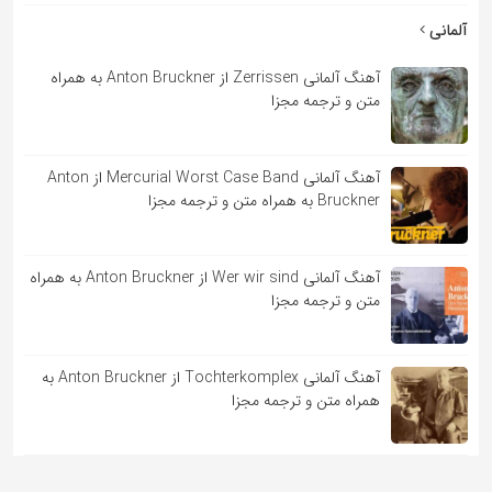
آلمانی
آهنگ آلمانی Zerrissen از Anton Bruckner به همراه
متن و ترجمه مجزا
آهنگ آلمانی Mercurial Worst Case Band از Anton
Bruckner به همراه متن و ترجمه مجزا
آهنگ آلمانی Wer wir sind از Anton Bruckner به همراه
متن و ترجمه مجزا
آهنگ آلمانی Tochterkomplex از Anton Bruckner به
همراه متن و ترجمه مجزا