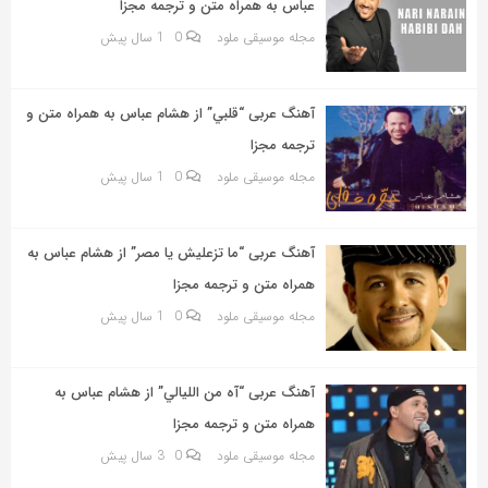
عباس به همراه متن و ترجمه مجزا
مجله موسیقی ملود
0
1 سال پیش
آهنگ عربی “قلبي” از هشام عباس به همراه متن و
ترجمه مجزا
مجله موسیقی ملود
0
1 سال پیش
آهنگ عربی “ما تزعليش يا مصر” از هشام عباس به
همراه متن و ترجمه مجزا
مجله موسیقی ملود
0
1 سال پیش
آهنگ عربی “آه من الليالي” از هشام عباس به
همراه متن و ترجمه مجزا
مجله موسیقی ملود
0
3 سال پیش