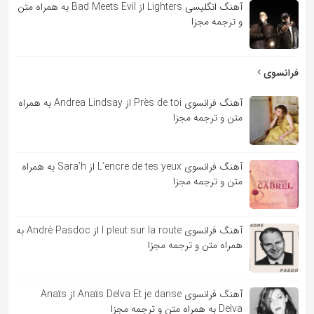
آهنگ انگلیسی Lighters از Bad Meets Evil به همراه متن
و ترجمه مجزا
فرانسوی
آهنگ فرانسوی Près de toi از Andrea Lindsay به همراه
متن و ترجمه مجزا
آهنگ فرانسوی L’encre de tes yeux از Sara’h به همراه
متن و ترجمه مجزا
آهنگ فرانسوی l pleut sur la route از André Pasdoc به
همراه متن و ترجمه مجزا
آهنگ فرانسوی Anaïs Delva Et je danse از Anaïs
Delva به همراه متن و ترجمه مجزا