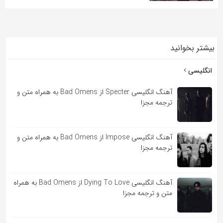
بیشتر بخوانید
انگلیسی
آهنگ انگلیسی Specter از Bad Omens به همراه متن و
ترجمه مجزا
آهنگ انگلیسی Impose از Bad Omens به همراه متن و
ترجمه مجزا
آهنگ انگلیسی Dying To Love از Bad Omens به همراه
متن و ترجمه مجزا