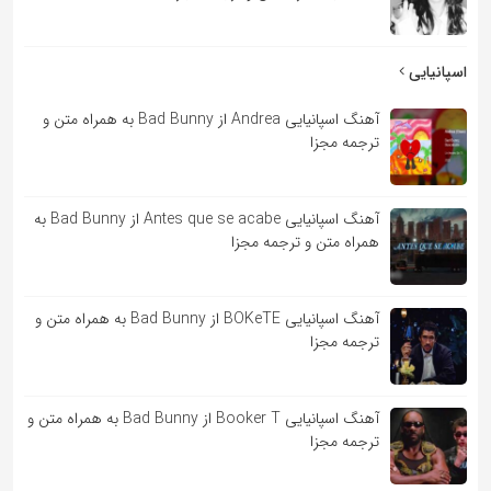
اسپانیایی
آهنگ اسپانیایی Andrea از Bad Bunny به همراه متن و
ترجمه مجزا
آهنگ اسپانیایی Antes que se acabe از Bad Bunny به
همراه متن و ترجمه مجزا
آهنگ اسپانیایی BOKeTE از Bad Bunny به همراه متن و
ترجمه مجزا
آهنگ اسپانیایی Booker T از Bad Bunny به همراه متن و
ترجمه مجزا