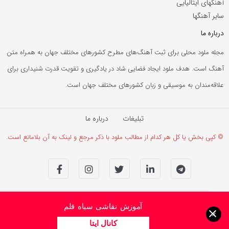
آهنگهای ایتالیایی
سایر آهنگها
درباره ما
مجله ملود محلی برای ثبت آهنگ‌های مطرح کشورهای مختلف جهان به همراه متن
آهنگ است. هدف ملود ایجاد فضایی شاد در یادگیری و تقویت قدرت شنیداری برای
علاقه‌مندان به موسیقی و زبان کشورهای مختلف جهان است.
تبلیغات
درباره ما
© کپی بخش یا کل هر کدام از مطالب ملود با ذکر مرجع و لینک به آن بلامانع است.
آموزش نقاشی سیاه قلم
×
کانال ایتا