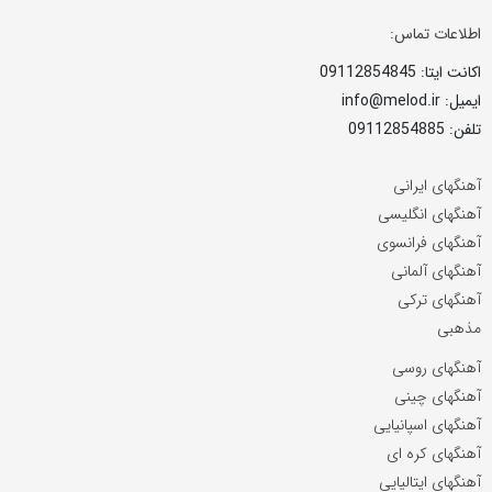
اطلاعات تماس:
اکانت ایتا: 09112854845
ایمیل: info@melod.ir
تلفن: 09112854885
آهنگهای ایرانی
آهنگهای انگلیسی
آهنگهای فرانسوی
آهنگهای آلمانی
آهنگهای ترکی
مذهبی
آهنگهای روسی
آهنگهای چینی
آهنگهای اسپانیایی
آهنگهای کره ای
آهنگهای ایتالیایی