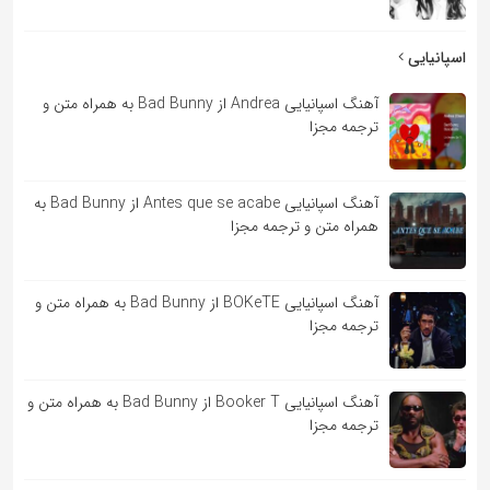
اسپانیایی
آهنگ اسپانیایی Andrea از Bad Bunny به همراه متن و
ترجمه مجزا
آهنگ اسپانیایی Antes que se acabe از Bad Bunny به
همراه متن و ترجمه مجزا
آهنگ اسپانیایی BOKeTE از Bad Bunny به همراه متن و
ترجمه مجزا
آهنگ اسپانیایی Booker T از Bad Bunny به همراه متن و
ترجمه مجزا