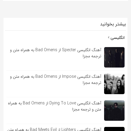
به
اشتراک
بگذارید.
بیشتر بخوانید
انگلیسی
کپی
لینک
آهنگ انگلیسی Specter از Bad Omens به همراه متن و
ترجمه مجزا
آهنگ انگلیسی Impose از Bad Omens به همراه متن و
ترجمه مجزا
آهنگ انگلیسی Dying To Love از Bad Omens به همراه
متن و ترجمه مجزا
آهنگ انگلیسی Lighters از Bad Meets Evil به همراه متن