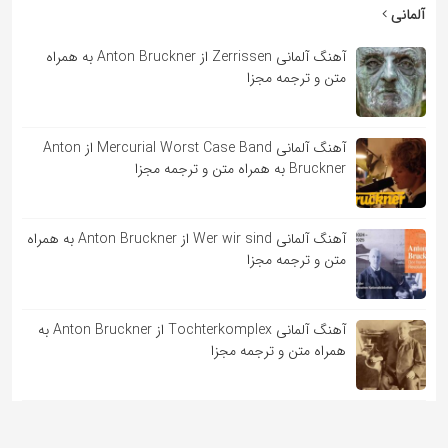
آلمانی
آهنگ آلمانی Zerrissen از Anton Bruckner به همراه
متن و ترجمه مجزا
آهنگ آلمانی Mercurial Worst Case Band از Anton
Bruckner به همراه متن و ترجمه مجزا
آهنگ آلمانی Wer wir sind از Anton Bruckner به همراه
متن و ترجمه مجزا
آهنگ آلمانی Tochterkomplex از Anton Bruckner به
همراه متن و ترجمه مجزا