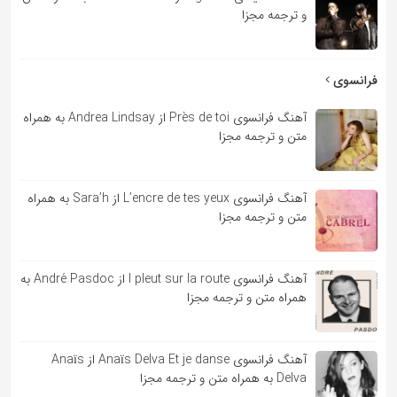
و ترجمه مجزا
فرانسوی
آهنگ فرانسوی Près de toi از Andrea Lindsay به همراه
متن و ترجمه مجزا
آهنگ فرانسوی L’encre de tes yeux از Sara’h به همراه
متن و ترجمه مجزا
آهنگ فرانسوی l pleut sur la route از André Pasdoc به
همراه متن و ترجمه مجزا
آهنگ فرانسوی Anaïs Delva Et je danse از Anaïs
Delva به همراه متن و ترجمه مجزا