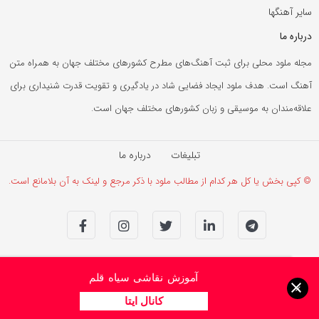
سایر آهنگها
درباره ما
مجله ملود محلی برای ثبت آهنگ‌های مطرح کشورهای مختلف جهان به همراه متن
آهنگ است. هدف ملود ایجاد فضایی شاد در یادگیری و تقویت قدرت شنیداری برای
علاقه‌مندان به موسیقی و زبان کشورهای مختلف جهان است.
تبلیغات
درباره ما
© کپی بخش یا کل هر کدام از مطالب ملود با ذکر مرجع و لینک به آن بلامانع است.
آموزش نقاشی سیاه قلم
×
کانال ایتا