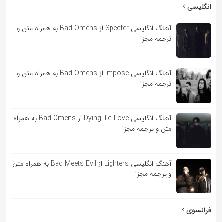
به
انگلیسی
اشتراک
آهنگ انگلیسی Specter از Bad Omens به همراه متن و
بگذارید.
ترجمه مجزا
کپی
آهنگ انگلیسی Impose از Bad Omens به همراه متن و
لینک
ترجمه مجزا
آهنگ انگلیسی Dying To Love از Bad Omens به همراه
متن و ترجمه مجزا
آهنگ انگلیسی Lighters از Bad Meets Evil به همراه متن
و ترجمه مجزا
فرانسوی