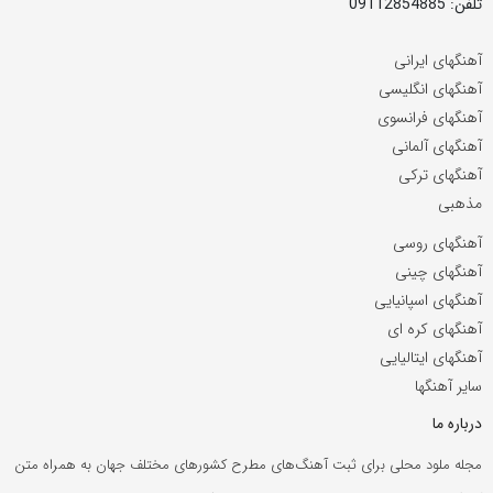
تلفن: 09112854885
آهنگهای ایرانی
آهنگهای انگلیسی
آهنگهای فرانسوی
آهنگهای آلمانی
آهنگهای ترکی
مذهبی
آهنگهای روسی
آهنگهای چینی
آهنگهای اسپانیایی
آهنگهای کره ای
آهنگهای ایتالیایی
سایر آهنگها
درباره ما
مجله ملود محلی برای ثبت آهنگ‌های مطرح کشورهای مختلف جهان به همراه متن