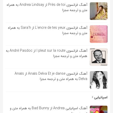
آهنگ فرانسوی Près de toi از Andrea Lindsay به همراه
متن و ترجمه مجزا
آهنگ فرانسوی L’encre de tes yeux از Sara’h به همراه
متن و ترجمه مجزا
آهنگ فرانسوی l pleut sur la route از André Pasdoc به
همراه متن و ترجمه مجزا
آهنگ فرانسوی Anaïs Delva Et je danse از Anaïs
Delva به همراه متن و ترجمه مجزا
اسپانیایی
آهنگ اسپانیایی Andrea از Bad Bunny به همراه متن و