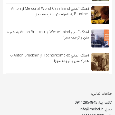
آهنگ آلمانی Mercurial Worst Case Band از Anton
Bruckner به همراه متن و ترجمه مجزا
آهنگ آلمانی Wer wir sind از Anton Bruckner به همراه
متن و ترجمه مجزا
آهنگ آلمانی Tochterkomplex از Anton Bruckner به
همراه متن و ترجمه مجزا
اطلاعات تماس:
اکانت ایتا: 09112854845
ایمیل: info@melod.ir