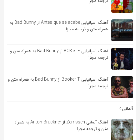
ترجمه مجزا
آهنگ اسپانیایی Antes que se acabe از Bad Bunny به
همراه متن و ترجمه مجزا
آهنگ اسپانیایی BOKeTE از Bad Bunny به همراه متن و
ترجمه مجزا
آهنگ اسپانیایی Booker T از Bad Bunny به همراه متن و
ترجمه مجزا
آلمانی
آهنگ آلمانی Zerrissen از Anton Bruckner به همراه
متن و ترجمه مجزا