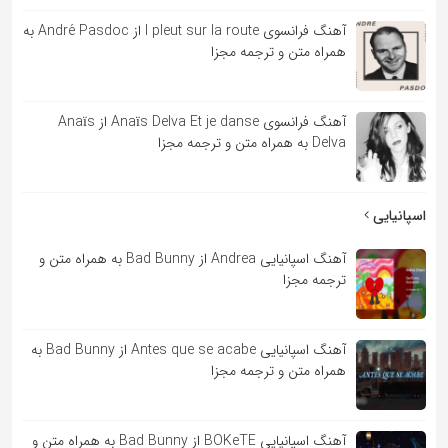
آهنگ فرانسوی l pleut sur la route از André Pasdoc به
همراه متن و ترجمه مجزا
آهنگ فرانسوی Anaïs Delva Et je danse از Anaïs
Delva به همراه متن و ترجمه مجزا
اسپانیایی
آهنگ اسپانیایی Andrea از Bad Bunny به همراه متن و
ترجمه مجزا
آهنگ اسپانیایی Antes que se acabe از Bad Bunny به
همراه متن و ترجمه مجزا
آهنگ اسپانیایی BOKeTE از Bad Bunny به همراه متن و