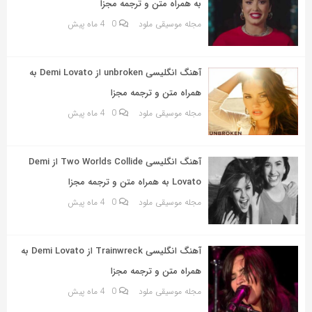
به همراه متن و ترجمه مجزا
مجله موسیقی ملود
0
4 ماه پیش
آهنگ انگلیسی unbroken از Demi Lovato به
همراه متن و ترجمه مجزا
مجله موسیقی ملود
0
4 ماه پیش
آهنگ انگلیسی Two Worlds Collide از Demi
Lovato به همراه متن و ترجمه مجزا
مجله موسیقی ملود
0
4 ماه پیش
آهنگ انگلیسی Trainwreck از Demi Lovato به
همراه متن و ترجمه مجزا
مجله موسیقی ملود
0
4 ماه پیش