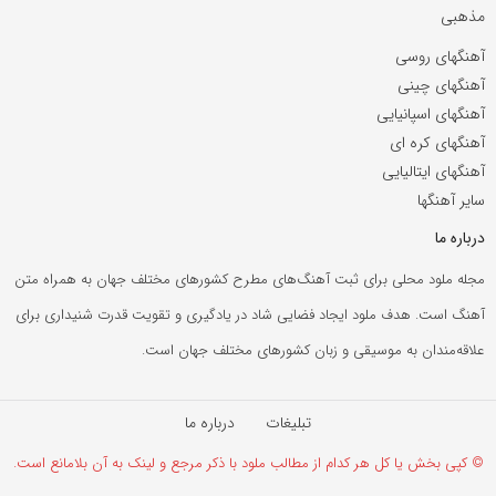
مذهبی
آهنگهای روسی
آهنگهای چینی
آهنگهای اسپانیایی
آهنگهای کره ای
آهنگهای ایتالیایی
سایر آهنگها
درباره ما
مجله ملود محلی برای ثبت آهنگ‌های مطرح کشورهای مختلف جهان به همراه متن
آهنگ است. هدف ملود ایجاد فضایی شاد در یادگیری و تقویت قدرت شنیداری برای
علاقه‌مندان به موسیقی و زبان کشورهای مختلف جهان است.
تبلیغات
درباره ما
© کپی بخش یا کل هر کدام از مطالب ملود با ذکر مرجع و لینک به آن بلامانع است.