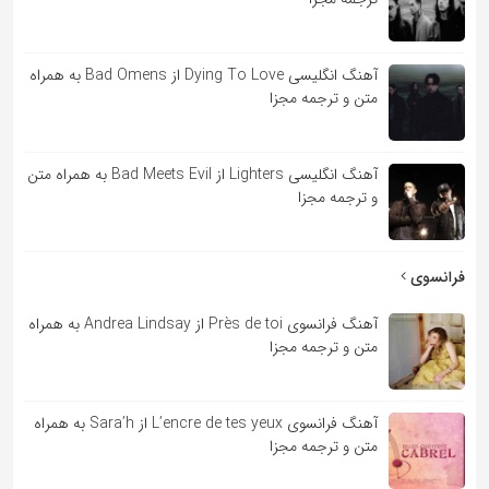
آهنگ انگلیسی Dying To Love از Bad Omens به همراه
متن و ترجمه مجزا
آهنگ انگلیسی Lighters از Bad Meets Evil به همراه متن
و ترجمه مجزا
فرانسوی
آهنگ فرانسوی Près de toi از Andrea Lindsay به همراه
متن و ترجمه مجزا
آهنگ فرانسوی L’encre de tes yeux از Sara’h به همراه
متن و ترجمه مجزا