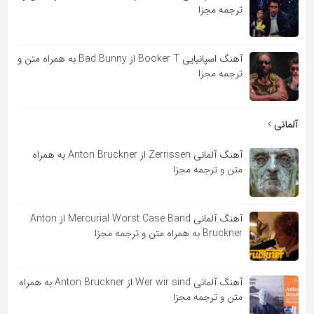
ترجمه مجزا
آهنگ اسپانیایی Booker T از Bad Bunny به همراه متن و
ترجمه مجزا
آلمانی
آهنگ آلمانی Zerrissen از Anton Bruckner به همراه
متن و ترجمه مجزا
آهنگ آلمانی Mercurial Worst Case Band از Anton
Bruckner به همراه متن و ترجمه مجزا
آهنگ آلمانی Wer wir sind از Anton Bruckner به همراه
متن و ترجمه مجزا