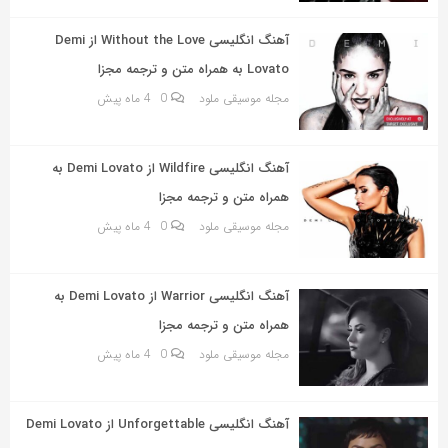
به
اشتراک
آهنگ انگلیسی Without the Love از Demi
بگذارید.
Lovato به همراه متن و ترجمه مجزا
مجله موسیقی ملود
0
4 ماه پیش
کپی
لینک
آهنگ انگلیسی Wildfire از Demi Lovato به
همراه متن و ترجمه مجزا
مجله موسیقی ملود
0
4 ماه پیش
آهنگ انگلیسی Warrior از Demi Lovato به
همراه متن و ترجمه مجزا
مجله موسیقی ملود
0
4 ماه پیش
آهنگ انگلیسی Unforgettable از Demi Lovato