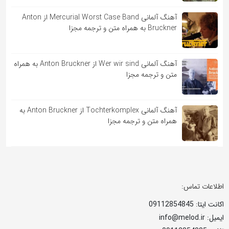
آهنگ آلمانی Mercurial Worst Case Band از Anton
Bruckner به همراه متن و ترجمه مجزا
آهنگ آلمانی Wer wir sind از Anton Bruckner به همراه
متن و ترجمه مجزا
آهنگ آلمانی Tochterkomplex از Anton Bruckner به
همراه متن و ترجمه مجزا
اطلاعات تماس:
اکانت ایتا: 09112854845
ایمیل: info@melod.ir