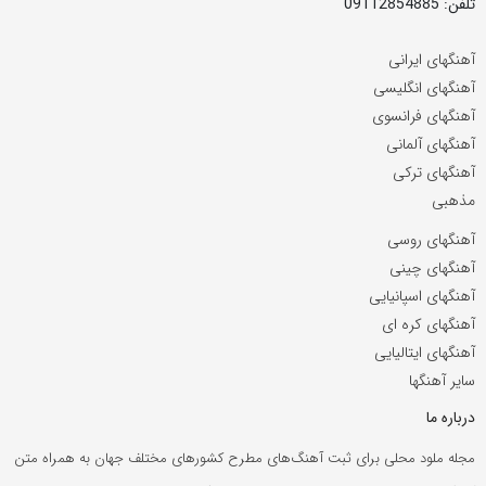
تلفن: 09112854885
آهنگهای ایرانی
آهنگهای انگلیسی
آهنگهای فرانسوی
آهنگهای آلمانی
آهنگهای ترکی
مذهبی
آهنگهای روسی
آهنگهای چینی
آهنگهای اسپانیایی
آهنگهای کره ای
آهنگهای ایتالیایی
سایر آهنگها
درباره ما
مجله ملود محلی برای ثبت آهنگ‌های مطرح کشورهای مختلف جهان به همراه متن