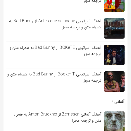
ترجمه مجزا
آهنگ اسپانیایی Antes que se acabe از Bad Bunny به
همراه متن و ترجمه مجزا
آهنگ اسپانیایی BOKeTE از Bad Bunny به همراه متن و
ترجمه مجزا
آهنگ اسپانیایی Booker T از Bad Bunny به همراه متن و
ترجمه مجزا
آلمانی
آهنگ آلمانی Zerrissen از Anton Bruckner به همراه
متن و ترجمه مجزا