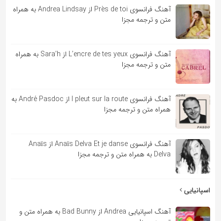
آهنگ فرانسوی Près de toi از Andrea Lindsay به همراه
متن و ترجمه مجزا
آهنگ فرانسوی L’encre de tes yeux از Sara’h به همراه
متن و ترجمه مجزا
آهنگ فرانسوی l pleut sur la route از André Pasdoc به
همراه متن و ترجمه مجزا
آهنگ فرانسوی Anaïs Delva Et je danse از Anaïs
Delva به همراه متن و ترجمه مجزا
اسپانیایی
آهنگ اسپانیایی Andrea از Bad Bunny به همراه متن و