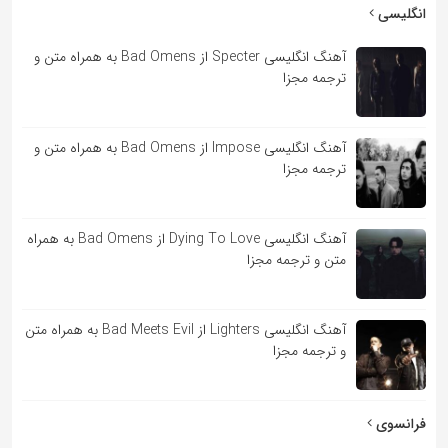
به
انگلیسی
اشتراک
آهنگ انگلیسی Specter از Bad Omens به همراه متن و
بگذارید.
ترجمه مجزا
کپی
آهنگ انگلیسی Impose از Bad Omens به همراه متن و
لینک
ترجمه مجزا
آهنگ انگلیسی Dying To Love از Bad Omens به همراه
متن و ترجمه مجزا
آهنگ انگلیسی Lighters از Bad Meets Evil به همراه متن
و ترجمه مجزا
فرانسوی