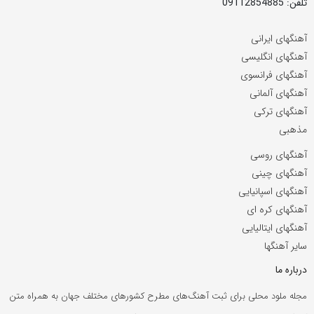
تلفن: 09112854885
آهنگهای ایرانی
آهنگهای انگلیسی
آهنگهای فرانسوی
آهنگهای آلمانی
آهنگهای ترکی
مذهبی
آهنگهای روسی
آهنگهای چینی
آهنگهای اسپانیایی
آهنگهای کره ای
آهنگهای ایتالیایی
سایر آهنگها
درباره ما
مجله ملود محلی برای ثبت آهنگ‌های مطرح کشورهای مختلف جهان به همراه متن