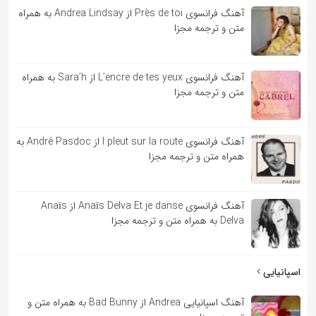
آهنگ فرانسوی Près de toi از Andrea Lindsay به همراه
متن و ترجمه مجزا
آهنگ فرانسوی L’encre de tes yeux از Sara’h به همراه
متن و ترجمه مجزا
آهنگ فرانسوی l pleut sur la route از André Pasdoc به
همراه متن و ترجمه مجزا
آهنگ فرانسوی Anaïs Delva Et je danse از Anaïs
Delva به همراه متن و ترجمه مجزا
اسپانیایی
آهنگ اسپانیایی Andrea از Bad Bunny به همراه متن و