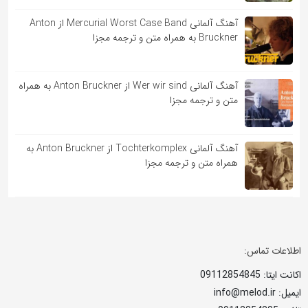
آهنگ آلمانی Mercurial Worst Case Band از Anton
Bruckner به همراه متن و ترجمه مجزا
آهنگ آلمانی Wer wir sind از Anton Bruckner به همراه
متن و ترجمه مجزا
آهنگ آلمانی Tochterkomplex از Anton Bruckner به
همراه متن و ترجمه مجزا
اطلاعات تماس:
اکانت ایتا: 09112854845
ایمیل: info@melod.ir