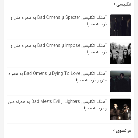
به
انگلیسی
اشتراک
آهنگ انگلیسی Specter از Bad Omens به همراه متن و
بگذارید.
ترجمه مجزا
کپی
آهنگ انگلیسی Impose از Bad Omens به همراه متن و
لینک
ترجمه مجزا
آهنگ انگلیسی Dying To Love از Bad Omens به همراه
متن و ترجمه مجزا
آهنگ انگلیسی Lighters از Bad Meets Evil به همراه متن
و ترجمه مجزا
فرانسوی