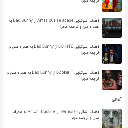
ترجمه مجزا
آهنگ اسپانیایی Antes que se acabe از Bad Bunny به
همراه متن و ترجمه مجزا
آهنگ اسپانیایی BOKeTE از Bad Bunny به همراه متن و
ترجمه مجزا
آهنگ اسپانیایی Booker T از Bad Bunny به همراه متن و
ترجمه مجزا
آلمانی
آهنگ آلمانی Zerrissen از Anton Bruckner به همراه
متن و ترجمه مجزا