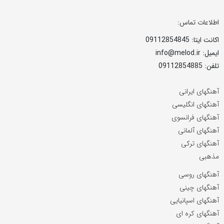
اطلاعات تماس:
اکانت ایتا: 09112854845
ایمیل: info@melod.ir
تلفن: 09112854885
آهنگهای ایرانی
آهنگهای انگلیسی
آهنگهای فرانسوی
آهنگهای آلمانی
آهنگهای ترکی
مذهبی
آهنگهای روسی
آهنگهای چینی
آهنگهای اسپانیایی
آهنگهای کره ای