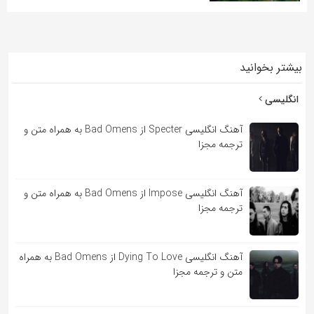
به
اشتراک
بگذارید.
بیشتر بخوانید
کپی
انگلیسی
لینک
آهنگ انگلیسی Specter از Bad Omens به همراه متن و
ترجمه مجزا
آهنگ انگلیسی Impose از Bad Omens به همراه متن و
ترجمه مجزا
آهنگ انگلیسی Dying To Love از Bad Omens به همراه
متن و ترجمه مجزا