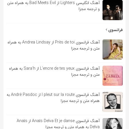
آهنگ انگلیسی Lighters از Bad Meets Evil به همراه متن
و ترجمه مجزا
فرانسوی
آهنگ فرانسوی Près de toi از Andrea Lindsay به همراه
متن و ترجمه مجزا
آهنگ فرانسوی L’encre de tes yeux از Sara’h به همراه
متن و ترجمه مجزا
آهنگ فرانسوی l pleut sur la route از André Pasdoc به
همراه متن و ترجمه مجزا
آهنگ فرانسوی Anaïs Delva Et je danse از Anaïs
Delva به همراه متن و ترجمه مجزا