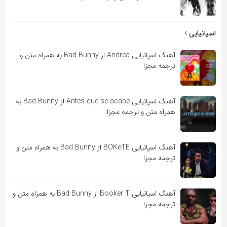
اسپانیایی
آهنگ اسپانیایی Andrea از Bad Bunny به همراه متن و
ترجمه مجزا
آهنگ اسپانیایی Antes que se acabe از Bad Bunny به
همراه متن و ترجمه مجزا
آهنگ اسپانیایی BOKeTE از Bad Bunny به همراه متن و
ترجمه مجزا
آهنگ اسپانیایی Booker T از Bad Bunny به همراه متن و
ترجمه مجزا