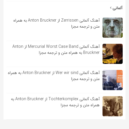
آلمانی
آهنگ آلمانی Zerrissen از Anton Bruckner به همراه
متن و ترجمه مجزا
آهنگ آلمانی Mercurial Worst Case Band از Anton
Bruckner به همراه متن و ترجمه مجزا
آهنگ آلمانی Wer wir sind از Anton Bruckner به همراه
متن و ترجمه مجزا
آهنگ آلمانی Tochterkomplex از Anton Bruckner به
همراه متن و ترجمه مجزا