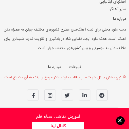
آهنگهای ایتالیایی
سایر آهنگها
درباره ما
مجله ملود محلی برای ثبت آهنگ‌های مطرح کشورهای مختلف جهان به همراه متن
آهنگ است. هدف ملود ایجاد فضایی شاد در یادگیری و تقویت قدرت شنیداری برای
علاقه‌مندان به موسیقی و زبان کشورهای مختلف جهان است.
تبلیغات
درباره ما
© کپی بخش یا کل هر کدام از مطالب ملود با ذکر مرجع و لینک به آن بلامانع است.
آموزش نقاشی سیاه قلم
×
کانال ایتا