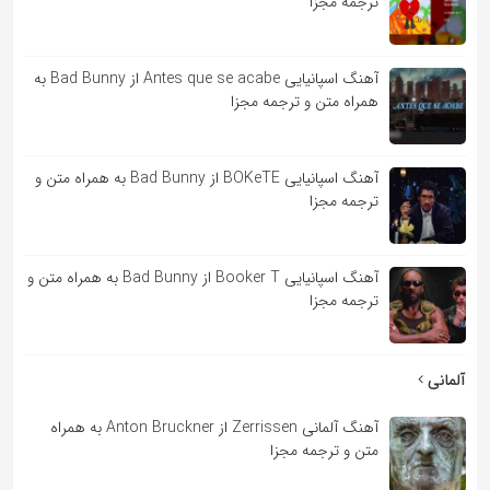
ترجمه مجزا
آهنگ اسپانیایی Antes que se acabe از Bad Bunny به
همراه متن و ترجمه مجزا
آهنگ اسپانیایی BOKeTE از Bad Bunny به همراه متن و
ترجمه مجزا
آهنگ اسپانیایی Booker T از Bad Bunny به همراه متن و
ترجمه مجزا
آلمانی
آهنگ آلمانی Zerrissen از Anton Bruckner به همراه
متن و ترجمه مجزا