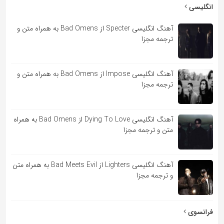
به
انگلیسی
اشتراک
آهنگ انگلیسی Specter از Bad Omens به همراه متن و
بگذارید.
ترجمه مجزا
کپی
آهنگ انگلیسی Impose از Bad Omens به همراه متن و
لینک
ترجمه مجزا
آهنگ انگلیسی Dying To Love از Bad Omens به همراه
متن و ترجمه مجزا
آهنگ انگلیسی Lighters از Bad Meets Evil به همراه متن
و ترجمه مجزا
فرانسوی