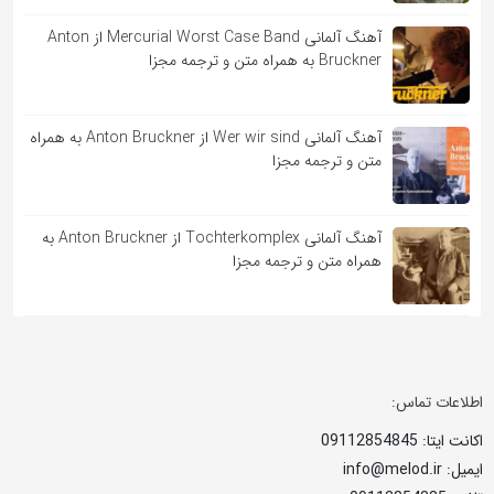
آهنگ آلمانی Mercurial Worst Case Band از Anton
Bruckner به همراه متن و ترجمه مجزا
آهنگ آلمانی Wer wir sind از Anton Bruckner به همراه
متن و ترجمه مجزا
آهنگ آلمانی Tochterkomplex از Anton Bruckner به
همراه متن و ترجمه مجزا
اطلاعات تماس:
اکانت ایتا: 09112854845
ایمیل: info@melod.ir