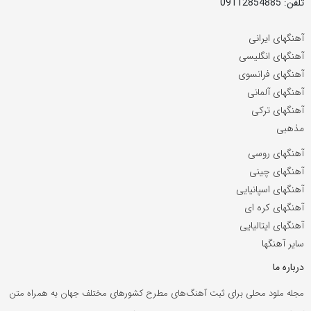
تلفن: 09112854885
آهنگهای ایرانی
آهنگهای انگلیسی
آهنگهای فرانسوی
آهنگهای آلمانی
آهنگهای ترکی
مذهبی
آهنگهای روسی
آهنگهای چینی
آهنگهای اسپانیایی
آهنگهای کره ای
آهنگهای ایتالیایی
سایر آهنگها
درباره ما
مجله ملود محلی برای ثبت آهنگ‌های مطرح کشورهای مختلف جهان به همراه متن