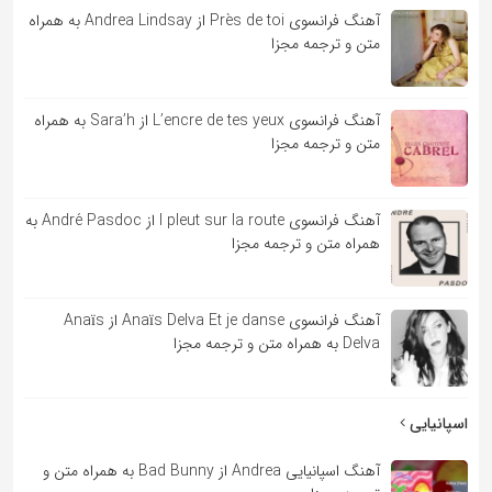
آهنگ فرانسوی Près de toi از Andrea Lindsay به همراه
متن و ترجمه مجزا
آهنگ فرانسوی L’encre de tes yeux از Sara’h به همراه
متن و ترجمه مجزا
آهنگ فرانسوی l pleut sur la route از André Pasdoc به
همراه متن و ترجمه مجزا
آهنگ فرانسوی Anaïs Delva Et je danse از Anaïs
Delva به همراه متن و ترجمه مجزا
اسپانیایی
آهنگ اسپانیایی Andrea از Bad Bunny به همراه متن و