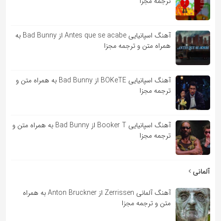
ترجمه مجزا
آهنگ اسپانیایی Antes que se acabe از Bad Bunny به
همراه متن و ترجمه مجزا
آهنگ اسپانیایی BOKeTE از Bad Bunny به همراه متن و
ترجمه مجزا
آهنگ اسپانیایی Booker T از Bad Bunny به همراه متن و
ترجمه مجزا
آلمانی
آهنگ آلمانی Zerrissen از Anton Bruckner به همراه
متن و ترجمه مجزا