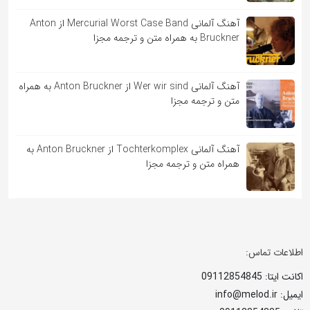
آهنگ آلمانی Mercurial Worst Case Band از Anton
Bruckner به همراه متن و ترجمه مجزا
آهنگ آلمانی Wer wir sind از Anton Bruckner به همراه
متن و ترجمه مجزا
آهنگ آلمانی Tochterkomplex از Anton Bruckner به
همراه متن و ترجمه مجزا
اطلاعات تماس:
اکانت ایتا: 09112854845
ایمیل: info@melod.ir