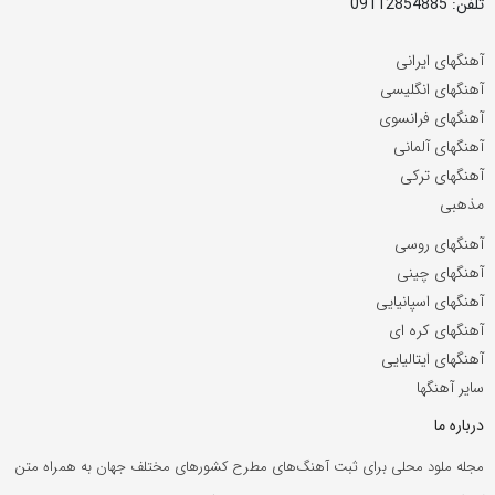
تلفن: 09112854885
آهنگهای ایرانی
آهنگهای انگلیسی
آهنگهای فرانسوی
آهنگهای آلمانی
آهنگهای ترکی
مذهبی
آهنگهای روسی
آهنگهای چینی
آهنگهای اسپانیایی
آهنگهای کره ای
آهنگهای ایتالیایی
سایر آهنگها
درباره ما
مجله ملود محلی برای ثبت آهنگ‌های مطرح کشورهای مختلف جهان به همراه متن