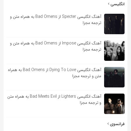
به
انگلیسی
اشتراک
آهنگ انگلیسی Specter از Bad Omens به همراه متن و
بگذارید.
ترجمه مجزا
کپی
آهنگ انگلیسی Impose از Bad Omens به همراه متن و
لینک
ترجمه مجزا
آهنگ انگلیسی Dying To Love از Bad Omens به همراه
متن و ترجمه مجزا
آهنگ انگلیسی Lighters از Bad Meets Evil به همراه متن
و ترجمه مجزا
فرانسوی