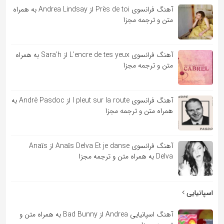
آهنگ فرانسوی Près de toi از Andrea Lindsay به همراه
متن و ترجمه مجزا
آهنگ فرانسوی L’encre de tes yeux از Sara’h به همراه
متن و ترجمه مجزا
آهنگ فرانسوی l pleut sur la route از André Pasdoc به
همراه متن و ترجمه مجزا
آهنگ فرانسوی Anaïs Delva Et je danse از Anaïs
Delva به همراه متن و ترجمه مجزا
اسپانیایی
آهنگ اسپانیایی Andrea از Bad Bunny به همراه متن و