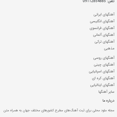
تلفن: 09112854885
آهنگهای ایرانی
آهنگهای انگلیسی
آهنگهای فرانسوی
آهنگهای آلمانی
آهنگهای ترکی
مذهبی
آهنگهای روسی
آهنگهای چینی
آهنگهای اسپانیایی
آهنگهای کره ای
آهنگهای ایتالیایی
سایر آهنگها
درباره ما
مجله ملود محلی برای ثبت آهنگ‌های مطرح کشورهای مختلف جهان به همراه متن