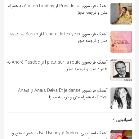
آهنگ فرانسوی Près de toi از Andrea Lindsay به همراه
متن و ترجمه مجزا
آهنگ فرانسوی L’encre de tes yeux از Sara’h به همراه
متن و ترجمه مجزا
آهنگ فرانسوی l pleut sur la route از André Pasdoc به
همراه متن و ترجمه مجزا
آهنگ فرانسوی Anaïs Delva Et je danse از Anaïs
Delva به همراه متن و ترجمه مجزا
اسپانیایی
آهنگ اسپانیایی Andrea از Bad Bunny به همراه متن و