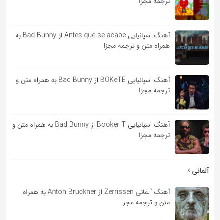
ترجمه مجزا
آهنگ اسپانیایی Antes que se acabe از Bad Bunny به
همراه متن و ترجمه مجزا
آهنگ اسپانیایی BOKeTE از Bad Bunny به همراه متن و
ترجمه مجزا
آهنگ اسپانیایی Booker T از Bad Bunny به همراه متن و
ترجمه مجزا
آلمانی
آهنگ آلمانی Zerrissen از Anton Bruckner به همراه
متن و ترجمه مجزا