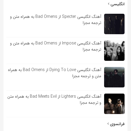
به
انگلیسی
اشتراک
آهنگ انگلیسی Specter از Bad Omens به همراه متن و
بگذارید.
ترجمه مجزا
کپی
آهنگ انگلیسی Impose از Bad Omens به همراه متن و
لینک
ترجمه مجزا
آهنگ انگلیسی Dying To Love از Bad Omens به همراه
متن و ترجمه مجزا
آهنگ انگلیسی Lighters از Bad Meets Evil به همراه متن
و ترجمه مجزا
فرانسوی