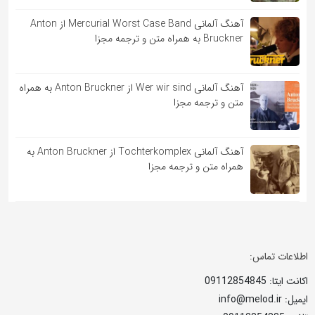
آهنگ آلمانی Mercurial Worst Case Band از Anton
Bruckner به همراه متن و ترجمه مجزا
آهنگ آلمانی Wer wir sind از Anton Bruckner به همراه
متن و ترجمه مجزا
آهنگ آلمانی Tochterkomplex از Anton Bruckner به
همراه متن و ترجمه مجزا
اطلاعات تماس:
اکانت ایتا: 09112854845
ایمیل: info@melod.ir