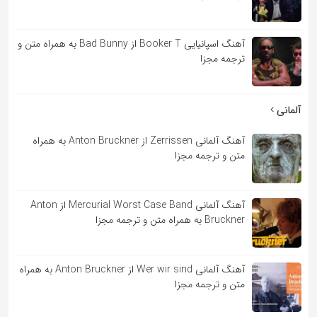
آهنگ اسپانیایی Booker T از Bad Bunny به همراه متن و
ترجمه مجزا
آلمانی
آهنگ آلمانی Zerrissen از Anton Bruckner به همراه
متن و ترجمه مجزا
آهنگ آلمانی Mercurial Worst Case Band از Anton
Bruckner به همراه متن و ترجمه مجزا
آهنگ آلمانی Wer wir sind از Anton Bruckner به همراه
متن و ترجمه مجزا