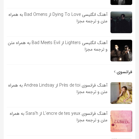
آهنگ انگلیسی Dying To Love از Bad Omens به همراه
متن و ترجمه مجزا
آهنگ انگلیسی Lighters از Bad Meets Evil به همراه متن
و ترجمه مجزا
فرانسوی
آهنگ فرانسوی Près de toi از Andrea Lindsay به همراه
متن و ترجمه مجزا
آهنگ فرانسوی L’encre de tes yeux از Sara’h به همراه
متن و ترجمه مجزا