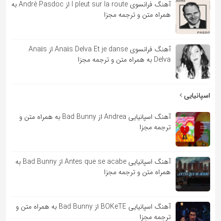
آهنگ فرانسوی l pleut sur la route از André Pasdoc به
همراه متن و ترجمه مجزا
آهنگ فرانسوی Anaïs Delva Et je danse از Anaïs
Delva به همراه متن و ترجمه مجزا
اسپانیایی
آهنگ اسپانیایی Andrea از Bad Bunny به همراه متن و
ترجمه مجزا
آهنگ اسپانیایی Antes que se acabe از Bad Bunny به
همراه متن و ترجمه مجزا
آهنگ اسپانیایی BOKeTE از Bad Bunny به همراه متن و
ترجمه مجزا