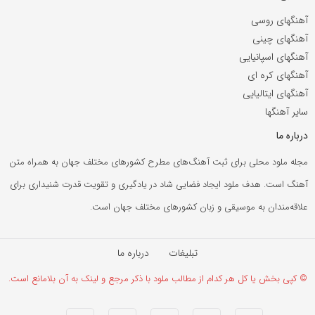
آهنگهای روسی
آهنگهای چینی
آهنگهای اسپانیایی
آهنگهای کره ای
آهنگهای ایتالیایی
سایر آهنگها
درباره ما
مجله ملود محلی برای ثبت آهنگ‌های مطرح کشورهای مختلف جهان به همراه متن
آهنگ است. هدف ملود ایجاد فضایی شاد در یادگیری و تقویت قدرت شنیداری برای
علاقه‌مندان به موسیقی و زبان کشورهای مختلف جهان است.
تبلیغات
درباره ما
© کپی بخش یا کل هر کدام از مطالب ملود با ذکر مرجع و لینک به آن بلامانع است.