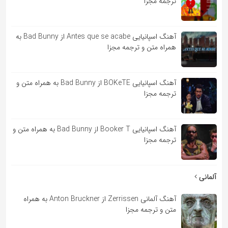
ترجمه مجزا
آهنگ اسپانیایی Antes que se acabe از Bad Bunny به
همراه متن و ترجمه مجزا
آهنگ اسپانیایی BOKeTE از Bad Bunny به همراه متن و
ترجمه مجزا
آهنگ اسپانیایی Booker T از Bad Bunny به همراه متن و
ترجمه مجزا
آلمانی
آهنگ آلمانی Zerrissen از Anton Bruckner به همراه
متن و ترجمه مجزا