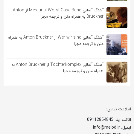
آهنگ آلمانی Mercurial Worst Case Band از Anton
Bruckner به همراه متن و ترجمه مجزا
آهنگ آلمانی Wer wir sind از Anton Bruckner به همراه
متن و ترجمه مجزا
آهنگ آلمانی Tochterkomplex از Anton Bruckner به
همراه متن و ترجمه مجزا
اطلاعات تماس:
اکانت ایتا: 09112854845
ایمیل: info@melod.ir