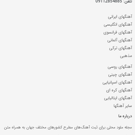
تلفن: 09112854885
آهنگهای ایرانی
آهنگهای انگلیسی
آهنگهای فرانسوی
آهنگهای آلمانی
آهنگهای ترکی
مذهبی
آهنگهای روسی
آهنگهای چینی
آهنگهای اسپانیایی
آهنگهای کره ای
آهنگهای ایتالیایی
سایر آهنگها
درباره ما
مجله ملود محلی برای ثبت آهنگ‌های مطرح کشورهای مختلف جهان به همراه متن