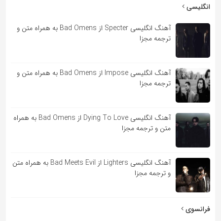
به
انگلیسی
اشتراک
آهنگ انگلیسی Specter از Bad Omens به همراه متن و
بگذارید.
ترجمه مجزا
کپی
آهنگ انگلیسی Impose از Bad Omens به همراه متن و
لینک
ترجمه مجزا
آهنگ انگلیسی Dying To Love از Bad Omens به همراه
متن و ترجمه مجزا
آهنگ انگلیسی Lighters از Bad Meets Evil به همراه متن
و ترجمه مجزا
فرانسوی