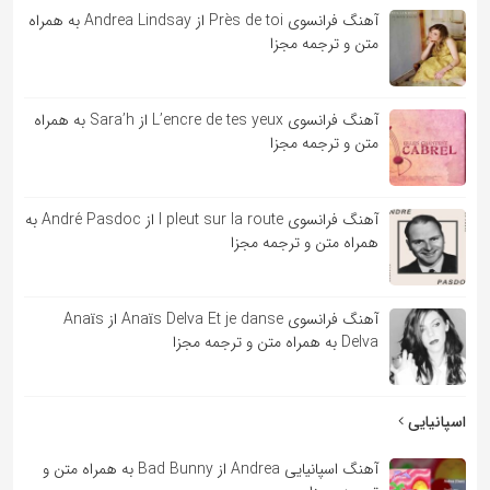
آهنگ فرانسوی Près de toi از Andrea Lindsay به همراه
متن و ترجمه مجزا
آهنگ فرانسوی L’encre de tes yeux از Sara’h به همراه
متن و ترجمه مجزا
آهنگ فرانسوی l pleut sur la route از André Pasdoc به
همراه متن و ترجمه مجزا
آهنگ فرانسوی Anaïs Delva Et je danse از Anaïs
Delva به همراه متن و ترجمه مجزا
اسپانیایی
آهنگ اسپانیایی Andrea از Bad Bunny به همراه متن و