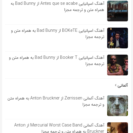
آهنگ اسپانیایی Antes que se acabe از Bad Bunny به
همراه متن و ترجمه مجزا
آهنگ اسپانیایی BOKeTE از Bad Bunny به همراه متن و
ترجمه مجزا
آهنگ اسپانیایی Booker T از Bad Bunny به همراه متن و
ترجمه مجزا
آلمانی
آهنگ آلمانی Zerrissen از Anton Bruckner به همراه متن
و ترجمه مجزا
آهنگ آلمانی Mercurial Worst Case Band از Anton
Bruckner به همراه متن و ترجمه مجزا