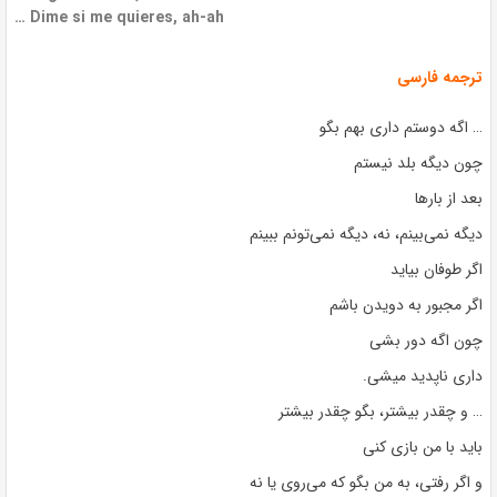
… Dime si me quieres, ah-ah
ترجمه فارسی
… اگه دوستم داری بهم بگو
چون دیگه بلد نیستم
بعد از بارها
دیگه نمی‌بینم، نه، دیگه نمی‌تونم ببینم
اگر طوفان بیاید
اگر مجبور به دویدن باشم
چون اگه دور بشی
داری ناپدید میشی.
… و چقدر بیشتر، بگو چقدر بیشتر
باید با من بازی کنی
و اگر رفتی، به من بگو که می‌روی یا نه