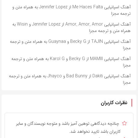
آهنگ اسپانیایی Me Haces Falta از Jennifer Lopez به همراه متن و
ترجمه مجزا
آهنگ اسپانیایی Amor, Amor, Amor از Jennifer Lopez و Wisin به
همراه متن و ترجمه مجزا
آهنگ اسپانیایی TAJIN از Becky G و Guaynaa به همراه متن و ترجمه
مجزا
آهنگ اسپانیایی MAMIII از Becky G و Karol G به همراه متن و ترجمه
مجزا
آهنگ اسپانیایی Dakiti از Bad Bunny و Jhayco به همراه متن و ترجمه
مجزا
نظرات کاربران
چنانچه دیدگاهی توهین آمیز باشد و متوجه نویسندگان و سایر
کاربران باشد تایید نخواهد شد.