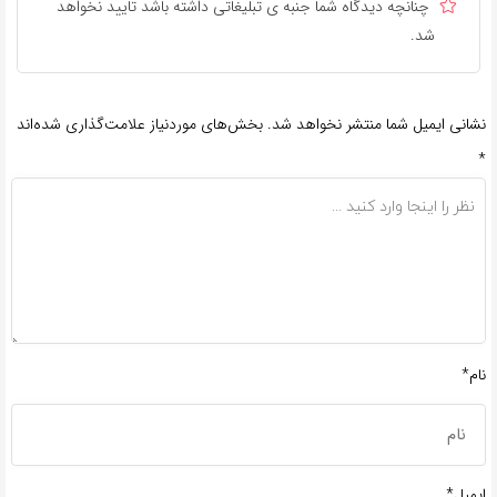
چنانچه دیدگاه شما جنبه ی تبلیغاتی داشته باشد تایید نخواهد
شد.
نشانی ایمیل شما منتشر نخواهد شد.
بخش‌های موردنیاز علامت‌گذاری شده‌اند
*
نام*
ایمیل*