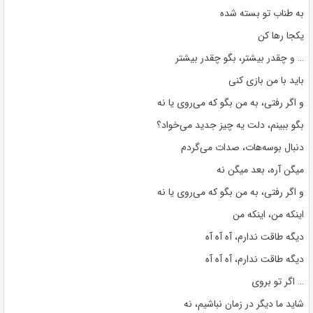
به طناب تو بسته شده
یکجا رها کن
… و چقدر بیشتر، بگو چقدر بیشتر
باید با من بازی کنی
و اگر رفتی، به من بگو که می‌روی یا نه
بگو ببینم، دلت یه چیز جدید می‌خواد؟
دنبال بوسه‌هات، صدات می‌گردم
میگن آره، بعد میگن نه
و اگر رفتی، به من بگو که می‌روی یا نه
اینکه من، اینکه من
دیگه طاقت ندارم، آه آه آه
دیگه طاقت ندارم، آه آه آه
… اگر تو بروی
شاید ما دیگر در زمان نباشیم، نه