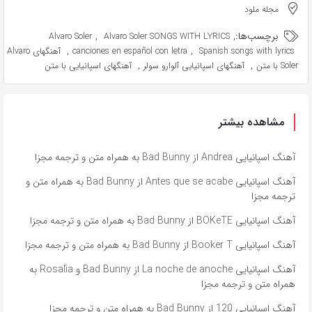
مجله ملود
برچسب‌ها:
,
,
Alvaro Soler
Alvaro Soler SONGS WITH LYRICS
,
,
Spanish songs with lyrics
canciones en español con letra
آهنگهای Alvaro
,
,
Soler با متن
آهنگهای اسپانیایی آلوارو سولر
آهنگهای اسپانیایی با متن
مشاهده بیشتر
آهنگ اسپانیایی Andrea از Bad Bunny به همراه متن و ترجمه مجزا
آهنگ اسپانیایی Antes que se acabe از Bad Bunny به همراه متن و
ترجمه مجزا
آهنگ اسپانیایی BOKeTE از Bad Bunny به همراه متن و ترجمه مجزا
آهنگ اسپانیایی Booker T از Bad Bunny به همراه متن و ترجمه مجزا
آهنگ اسپانیایی La noche de anoche از Bad Bunny و Rosalía به
همراه متن و ترجمه مجزا
آهنگ اسپانیایی 120 از Bad Bunny به همراه متن و ترجمه مجزا