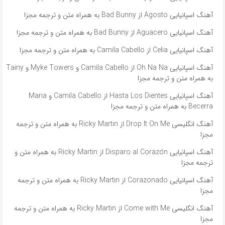
آهنگ اسپانیایی Agosto از Bad Bunny به همراه متن و ترجمه مجزا
آهنگ اسپانیایی Aguacero از Bad Bunny به همراه متن و ترجمه مجزا
آهنگ اسپانیایی Celia از Camila Cabello به همراه متن و ترجمه مجزا
آهنگ اسپانیایی Oh Na Na از Camila Cabello و Myke Towers و Tainy
به همراه متن و ترجمه مجزا
آهنگ اسپانیایی Hasta Los Dientes از Camila Cabello و Maria
Becerra به همراه متن و ترجمه مجزا
آهنگ انگلیسی Drop It On Me از Ricky Martin به همراه متن و ترجمه
مجزا
آهنگ اسپانیایی Disparo al Corazón از Ricky Martin به همراه متن و
ترجمه مجزا
آهنگ اسپانیایی Corazonado از Ricky Martin به همراه متن و ترجمه
مجزا
آهنگ انگلیسی Come with Me از Ricky Martin به همراه متن و ترجمه
مجزا