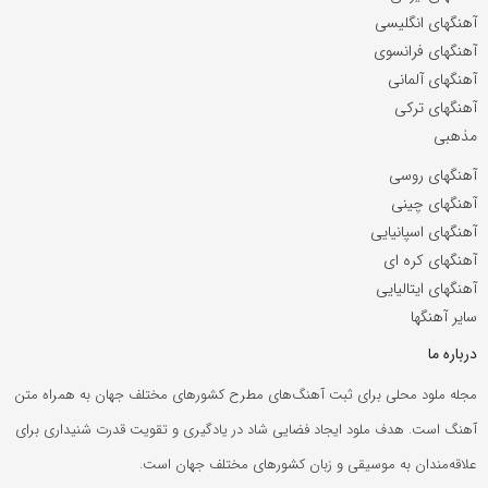
آهنگهای انگلیسی
آهنگهای فرانسوی
آهنگهای آلمانی
آهنگهای ترکی
مذهبی
آهنگهای روسی
آهنگهای چینی
آهنگهای اسپانیایی
آهنگهای کره ای
آهنگهای ایتالیایی
سایر آهنگها
درباره ما
مجله ملود محلی برای ثبت آهنگ‌های مطرح کشورهای مختلف جهان به همراه متن
آهنگ است. هدف ملود ایجاد فضایی شاد در یادگیری و تقویت قدرت شنیداری برای
علاقه‌مندان به موسیقی و زبان کشورهای مختلف جهان است.