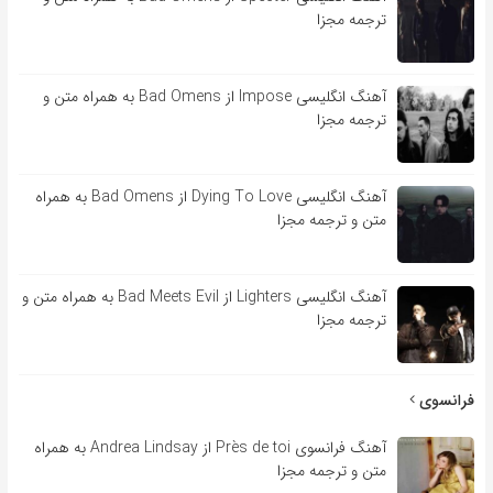
ترجمه مجزا
آهنگ انگلیسی Impose از Bad Omens به همراه متن و
ترجمه مجزا
آهنگ انگلیسی Dying To Love از Bad Omens به همراه
متن و ترجمه مجزا
آهنگ انگلیسی Lighters از Bad Meets Evil به همراه متن و
ترجمه مجزا
فرانسوی
آهنگ فرانسوی Près de toi از Andrea Lindsay به همراه
متن و ترجمه مجزا