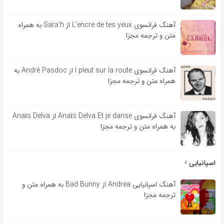
آهنگ فرانسوی L’encre de tes yeux از Sara’h به همراه
متن و ترجمه مجزا
آهنگ فرانسوی l pleut sur la route از André Pasdoc به
همراه متن و ترجمه مجزا
آهنگ فرانسوی Anaïs Delva Et je danse از Anaïs Delva
به همراه متن و ترجمه مجزا
اسپانیایی
آهنگ اسپانیایی Andrea از Bad Bunny به همراه متن و
ترجمه مجزا